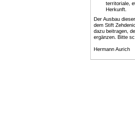
territoriale,
Herkunft.
Der Ausbau dieser
dem Stift Zehdeni
dazu beitragen, d
ergänzen. Bitte sc
Hermann Aurich